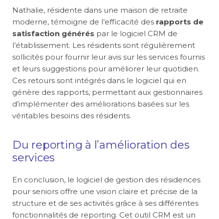
Nathalie, résidente dans une maison de retraite
moderne, témoigne de l’efficacité des
rapports de
satisfaction générés
par le logiciel CRM de
l’établissement. Les résidents sont régulièrement
sollicités pour fournir leur avis sur les services fournis
et leurs suggestions pour améliorer leur quotidien.
Ces retours sont intégrés dans le logiciel qui en
génère des rapports, permettant aux gestionnaires
d’implémenter des améliorations basées sur les
véritables besoins des résidents.
Du reporting à l’amélioration des
services
En conclusion, le logiciel de gestion des résidences
pour seniors offre une vision claire et précise de la
structure et de ses activités grâce à ses différentes
fonctionnalités de reporting. Cet outil CRM est un