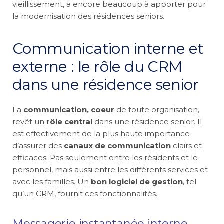
vieillissement, a encore beaucoup à apporter pour
la modernisation des résidences seniors.
Communication interne et
externe : le rôle du CRM
dans une résidence senior
La
communication, coeur
de toute organisation,
revêt un
rôle central
dans une résidence senior. Il
est effectivement de la plus haute importance
d’assurer des
canaux de communication
clairs et
efficaces. Pas seulement entre les résidents et le
personnel, mais aussi entre les différents services et
avec les familles. Un
bon logiciel de gestion
, tel
qu’un CRM, fournit ces fonctionnalités.
Messagerie instantanée interne