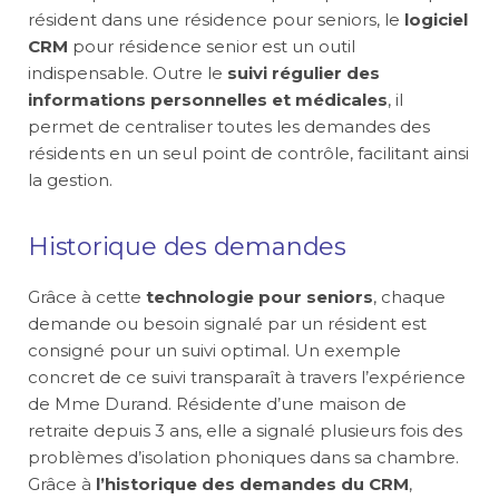
résident dans une résidence pour seniors, le
logiciel
CRM
pour résidence senior est un outil
indispensable. Outre le
suivi régulier des
informations personnelles et médicales
, il
permet de centraliser toutes les demandes des
résidents en un seul point de contrôle, facilitant ainsi
la gestion.
Historique des demandes
Grâce à cette
technologie pour seniors
, chaque
demande ou besoin signalé par un résident est
consigné pour un suivi optimal. Un exemple
concret de ce suivi transparaît à travers l’expérience
de Mme Durand. Résidente d’une maison de
retraite depuis 3 ans, elle a signalé plusieurs fois des
problèmes d’isolation phoniques dans sa chambre.
Grâce à
l’historique des demandes du CRM
,