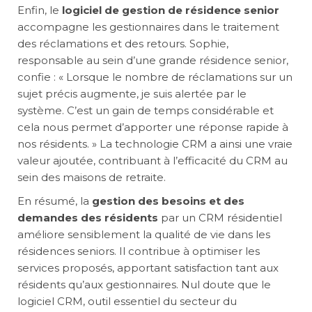
Enfin, le
logiciel de gestion de résidence senior
accompagne les gestionnaires dans le traitement
des réclamations et des retours. Sophie,
responsable au sein d’une grande résidence senior,
confie : « Lorsque le nombre de réclamations sur un
sujet précis augmente, je suis alertée par le
système. C’est un gain de temps considérable et
cela nous permet d’apporter une réponse rapide à
nos résidents. » La technologie CRM a ainsi une vraie
valeur ajoutée, contribuant à l’efficacité du CRM au
sein des maisons de retraite.
En résumé, la
gestion des besoins et des
demandes des résidents
par un CRM résidentiel
améliore sensiblement la qualité de vie dans les
résidences seniors. Il contribue à optimiser les
services proposés, apportant satisfaction tant aux
résidents qu’aux gestionnaires. Nul doute que le
logiciel CRM, outil essentiel du secteur du