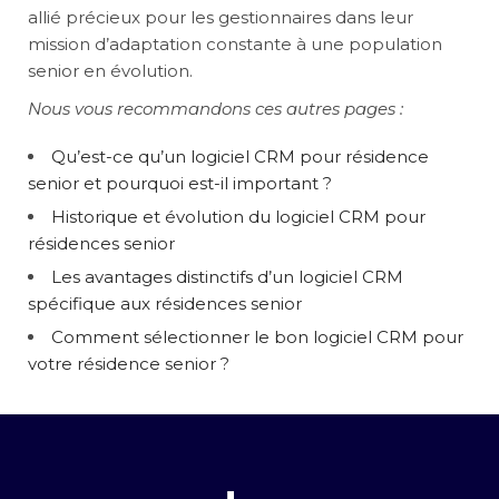
allié précieux pour les gestionnaires dans leur
mission d’adaptation constante à une population
senior en évolution.
Nous vous recommandons ces autres pages :
Qu’est-ce qu’un logiciel CRM pour résidence
senior et pourquoi est-il important ?
Historique et évolution du logiciel CRM pour
résidences senior
Les avantages distinctifs d’un logiciel CRM
spécifique aux résidences senior
Comment sélectionner le bon logiciel CRM pour
votre résidence senior ?