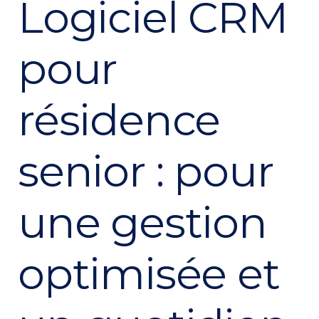
Logiciel CRM
pour
résidence
senior : pour
une gestion
optimisée et