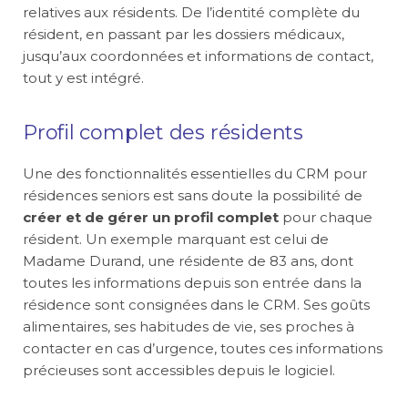
relatives aux résidents. De l’identité complète du
résident, en passant par les dossiers médicaux,
jusqu’aux coordonnées et informations de contact,
tout y est intégré.
Profil complet des résidents
Une des fonctionnalités essentielles du CRM pour
résidences seniors est sans doute la possibilité de
créer et de gérer un profil complet
pour chaque
résident. Un exemple marquant est celui de
Madame Durand, une résidente de 83 ans, dont
toutes les informations depuis son entrée dans la
résidence sont consignées dans le CRM. Ses goûts
alimentaires, ses habitudes de vie, ses proches à
contacter en cas d’urgence, toutes ces informations
précieuses sont accessibles depuis le logiciel.