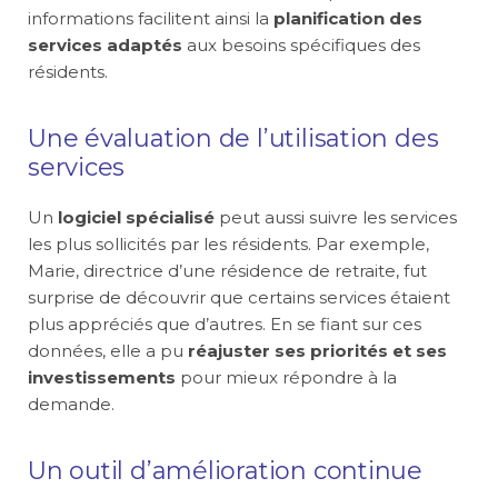
informations facilitent ainsi la
planification des
services adaptés
aux besoins spécifiques des
résidents.
Une évaluation de l’utilisation des
services
Un
logiciel spécialisé
peut aussi suivre les services
les plus sollicités par les résidents. Par exemple,
Marie, directrice d’une résidence de retraite, fut
surprise de découvrir que certains services étaient
plus appréciés que d’autres. En se fiant sur ces
données, elle a pu
réajuster ses priorités et ses
investissements
pour mieux répondre à la
demande.
Un outil d’amélioration continue