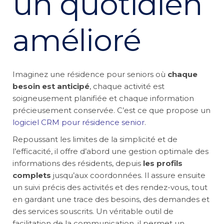
un quotidien
amélioré
Imaginez une résidence pour seniors où
chaque
besoin est anticipé
, chaque activité est
soigneusement planifiée et chaque information
précieusement conservée. C’est ce que propose un
logiciel CRM pour résidence senior
.
Repoussant les limites de la simplicité et de
l’efficacité, il offre d’abord une gestion optimale des
informations des résidents, depuis
les profils
complets
jusqu’aux coordonnées. Il assure ensuite
un suivi précis des activités et des rendez-vous, tout
en gardant une trace des besoins, des demandes et
des services souscrits. Un véritable outil de
facilitation de la communication, il permet un