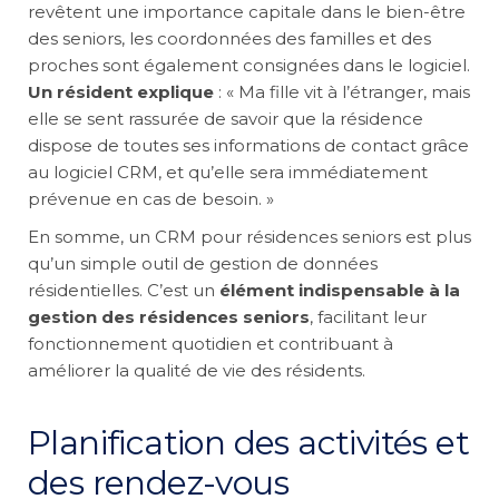
revêtent une importance capitale dans le bien-être
des seniors, les coordonnées des familles et des
proches sont également consignées dans le logiciel.
Un résident explique
: « Ma fille vit à l’étranger, mais
elle se sent rassurée de savoir que la résidence
dispose de toutes ses informations de contact grâce
au logiciel CRM, et qu’elle sera immédiatement
prévenue en cas de besoin. »
En somme, un CRM pour résidences seniors est plus
qu’un simple outil de gestion de données
résidentielles. C’est un
élément indispensable à la
gestion des résidences seniors
, facilitant leur
fonctionnement quotidien et contribuant à
améliorer la qualité de vie des résidents.
Planification des activités et
des rendez-vous