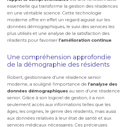
essentielle qui transforme la gestion des résidences
en une véritable science. Cette technologie
moderne offre en effet un regard aiguisé sur les
données démographiques, le suivi des services les
plus utilisés et une analyse de la satisfaction des
résidents pour favoriser
l’amélioration continue
.
Une compréhension approfondie
de la démographie des résidents
Robert, gestionnaire d’une résidence senior
moderne, a souligné l’importance de
l’analyse des
données démographiques
au sein d’une résidence
senior. Grâce à son logiciel de gestion, il a non
seulement accès aux informations telles que les
âges, les origines, le genre des résidents, mais aussi
aux données relatives à leur état de santé et aux
services médicaux nécessaires. Ces précieuses