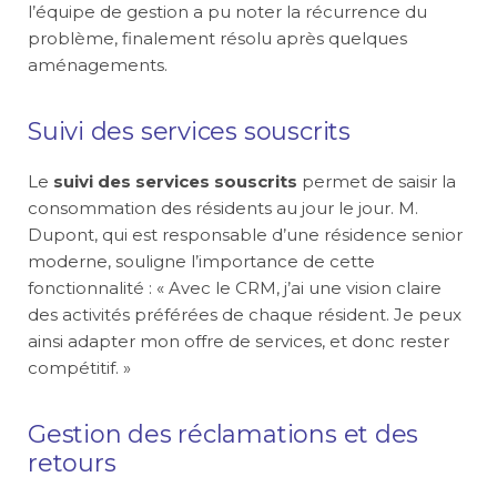
l’équipe de gestion a pu noter la récurrence du
problème, finalement résolu après quelques
aménagements.
Suivi des services souscrits
Le
suivi des services souscrits
permet de saisir la
consommation des résidents au jour le jour. M.
Dupont, qui est responsable d’une résidence senior
moderne, souligne l’importance de cette
fonctionnalité : « Avec le CRM, j’ai une vision claire
des activités préférées de chaque résident. Je peux
ainsi adapter mon offre de services, et donc rester
compétitif. »
Gestion des réclamations et des
retours