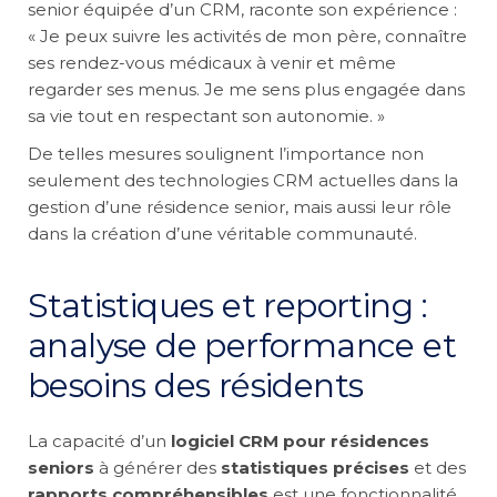
senior équipée d’un CRM, raconte son expérience :
« Je peux suivre les activités de mon père, connaître
ses rendez-vous médicaux à venir et même
regarder ses menus. Je me sens plus engagée dans
sa vie tout en respectant son autonomie. »
De telles mesures soulignent l’importance non
seulement des technologies CRM actuelles dans la
gestion d’une résidence senior, mais aussi leur rôle
dans la création d’une véritable communauté.
Statistiques et reporting :
analyse de performance et
besoins des résidents
La capacité d’un
logiciel CRM pour résidences
seniors
à générer des
statistiques précises
et des
rapports compréhensibles
est une fonctionnalité