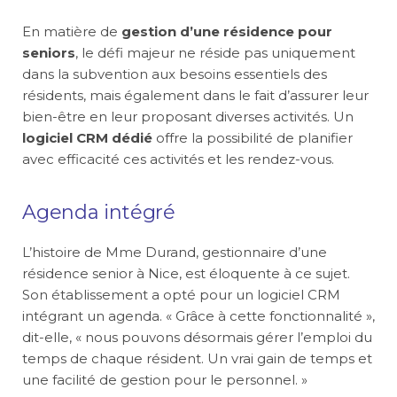
En matière de
gestion d’une résidence pour
seniors
, le défi majeur ne réside pas uniquement
dans la subvention aux besoins essentiels des
résidents, mais également dans le fait d’assurer leur
bien-être en leur proposant diverses activités. Un
logiciel CRM dédié
offre la possibilité de planifier
avec efficacité ces activités et les rendez-vous.
Agenda intégré
L’histoire de Mme Durand, gestionnaire d’une
résidence senior à Nice, est éloquente à ce sujet.
Son établissement a opté pour un logiciel CRM
intégrant un agenda. « Grâce à cette fonctionnalité »,
dit-elle, « nous pouvons désormais gérer l’emploi du
temps de chaque résident. Un vrai gain de temps et
une facilité de gestion pour le personnel. »