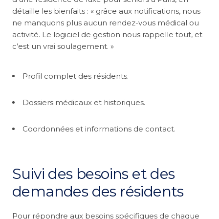
détaille les bienfaits : « grâce aux notifications, nous
ne manquons plus aucun rendez-vous médical ou
activité. Le logiciel de gestion nous rappelle tout, et
c’est un vrai soulagement. »
Profil complet des résidents.
Dossiers médicaux et historiques.
Coordonnées et informations de contact.
Suivi des besoins et des
demandes des résidents
Pour répondre aux besoins spécifiques de chaque