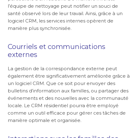
l’équipe de nettoyage peut notifier un souci de
santé observé lors de leur travail. Ainsi, grâce à un
logiciel CRM, les services internes opèrent de
manière plus synchronisée.
Courriels et communications
externes
La gestion de la correspondance externe peut
également être significativement améliorée grâce à
un logiciel CRM. Que ce soit pour envoyer des
bulletins d’information aux familles, ou partager des
événements et des nouvelles avec la communauté
locale. Le CRM résidentiel pourra être employé
comme un outil efficace pour gérer ces tâches de
manière optimale et organisée.