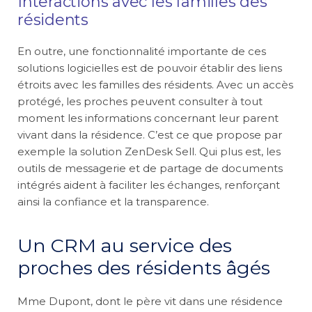
Interactions avec les familles des
résidents
En outre, une fonctionnalité importante de ces
solutions logicielles est de pouvoir établir des liens
étroits avec les familles des résidents. Avec un accès
protégé, les proches peuvent consulter à tout
moment les informations concernant leur parent
vivant dans la résidence. C’est ce que propose par
exemple la solution ZenDesk Sell. Qui plus est, les
outils de messagerie et de partage de documents
intégrés aident à faciliter les échanges, renforçant
ainsi la confiance et la transparence.
Un CRM au service des
proches des résidents âgés
Mme Dupont, dont le père vit dans une résidence