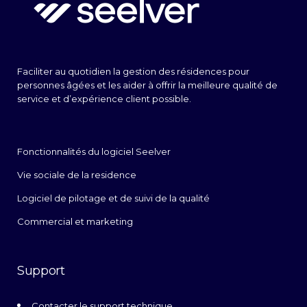
Faciliter au quotidien la gestion des résidences pour
personnes âgées et les aider à offrir la meilleure qualité de
service et d’expérience client possible.
Fonctionnalités du logiciel Seelver
Vie sociale de la residence
Logiciel de pilotage et de suivi de la qualité
Commercial et marketing
Support
Contacter le support technique