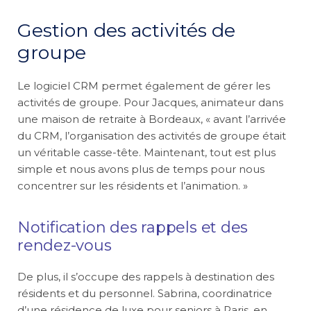
Gestion des activités de
groupe
Le logiciel CRM permet également de gérer les
activités de groupe. Pour Jacques, animateur dans
une maison de retraite à Bordeaux, « avant l’arrivée
du CRM, l’organisation des activités de groupe était
un véritable casse-tête. Maintenant, tout est plus
simple et nous avons plus de temps pour nous
concentrer sur les résidents et l’animation. »
Notification des rappels et des
rendez-vous
De plus, il s’occupe des rappels à destination des
résidents et du personnel. Sabrina, coordinatrice
d’une résidence de luxe pour seniors à Paris, en