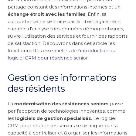
partage constant des informations internes et un
échange étroit avec les familles
. Enfin, sa
compétence ne se limite pas là : il est également
capable d’analyser des données démographiques,
suivre l’utilisation des services et fournir des rapports
de satisfaction. Découvrons dans cet article les
fonctionnalités essentielles de l’
introduction au
logiciel CRM pour résidence senior
.
Gestion des informations
des résidents
La
modernisation des résidences seniors
passe
par l’adoption de technologies innovantes, comme
les
logiciels de gestion spécialisés
. Le logiciel
CRM pour résidences seniors se distingue par sa
capacité à centraliser et à organiser les informations