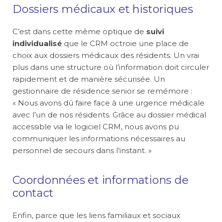
Dossiers médicaux et historiques
C’est dans cette même optique de
suivi
individualisé
que le CRM octroie une place de
choix aux dossiers médicaux des résidents. Un vrai
plus dans une structure où l’information doit circuler
rapidement et de manière sécurisée. Un
gestionnaire de résidence senior se remémore :
« Nous avons dû faire face à une urgence médicale
avec l’un de nos résidents. Grâce au dossier médical
accessible via le logiciel CRM, nous avons pu
communiquer les informations nécessaires au
personnel de secours dans l’instant. »
Coordonnées et informations de
contact
Enfin, parce que les liens familiaux et sociaux