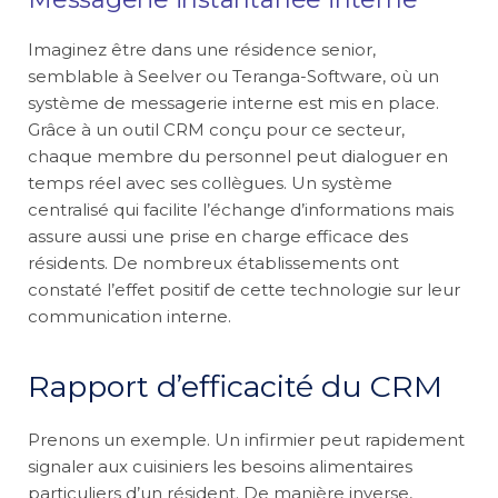
Imaginez être dans une résidence senior,
semblable à Seelver ou Teranga-Software, où un
système de messagerie interne est mis en place.
Grâce à un outil CRM conçu pour ce secteur,
chaque membre du personnel peut dialoguer en
temps réel avec ses collègues. Un système
centralisé qui facilite l’échange d’informations mais
assure aussi une prise en charge efficace des
résidents. De nombreux établissements ont
constaté l’effet positif de cette technologie sur leur
communication interne.
Rapport d’efficacité du CRM
Prenons un exemple. Un infirmier peut rapidement
signaler aux cuisiniers les besoins alimentaires
particuliers d’un résident. De manière inverse,